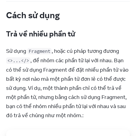
Cách sử dụng
Trả về nhiều phần tử
Sử dụng 
, hoặc cú pháp tương đương 
Fragment
, để nhóm các phần tử lại với nhau. Bạn 
<>...</>
có thể sử dụng Fragment để đặt nhiều phần tử vào 
bất kỳ nơi nào mà một phần tử đơn lẻ có thể được 
sử dụng. Ví dụ, một thành phần chỉ có thể trả về 
một phần tử, nhưng bằng cách sử dụng Fragment, 
bạn có thể nhóm nhiều phần tử lại với nhau và sau 
đó trả về chúng như một nhóm.: